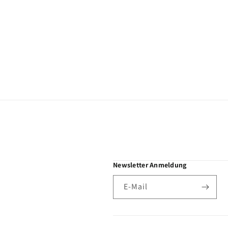
Newsletter Anmeldung
E-Mail