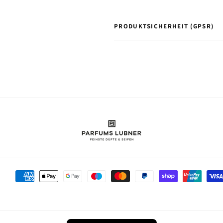
PRODUKTSICHERHEIT (GPSR)
Zahlungsmethoden