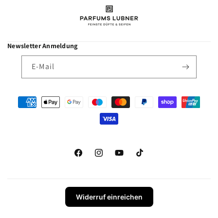
Newsletter Anmeldung
E-Mail
Zahlungsmethoden
Facebook
Instagram
YouTube
TikTok
Widerruf einreichen