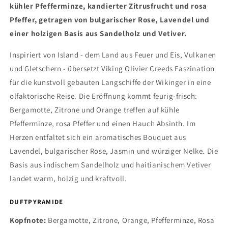
kühler Pfefferminze, kandierter Zitrusfrucht und rosa
Pfeffer, getragen von bulgarischer Rose, Lavendel und
einer holzigen Basis aus Sandelholz und Vetiver.
Inspiriert von Island - dem Land aus Feuer und Eis, Vulkanen
und Gletschern - übersetzt Viking Olivier Creeds Faszination
für die kunstvoll gebauten Langschiffe der Wikinger in eine
olfaktorische Reise. Die Eröffnung kommt feurig-frisch:
Bergamotte, Zitrone und Orange treffen auf kühle
Pfefferminze, rosa Pfeffer und einen Hauch Absinth. Im
Herzen entfaltet sich ein aromatisches Bouquet aus
Lavendel, bulgarischer Rose, Jasmin und würziger Nelke. Die
Basis aus indischem Sandelholz und haitianischem Vetiver
landet warm, holzig und kraftvoll.
DUFTPYRAMIDE
Kopfnote:
Bergamotte, Zitrone, Orange, Pfefferminze, Rosa