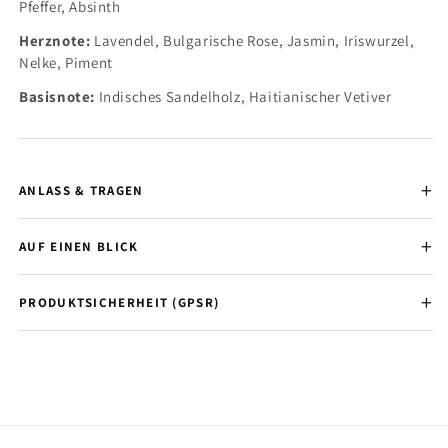
Pfeffer, Absinth
Herznote:
Lavendel, Bulgarische Rose, Jasmin, Iriswurzel,
Nelke, Piment
Basisnote:
Indisches Sandelholz, Haitianischer Vetiver
ANLASS & TRAGEN
AUF EINEN BLICK
PRODUKTSICHERHEIT (GPSR)