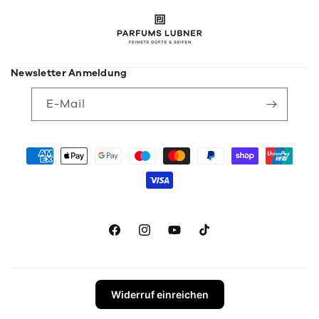
Newsletter Anmeldung
E-Mail
Zahlungsmethoden
Facebook
Instagram
YouTube
TikTok
Widerruf einreichen