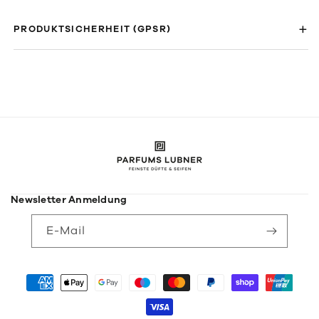
PRODUKTSICHERHEIT (GPSR)
Newsletter Anmeldung
E-Mail
Zahlungsmethoden