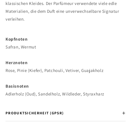
klassischen Kleides. Der Parfümeur verwendete viele edle
Materialien, die dem Duft eine unverwechselbare Signatur
verleihen.
Kopfnoten
Safran, Wermut
Herznoten
Rose, Pinie (Kiefer), Patchouli, Vetiver, Guajakholz
Basisnoten
Adlerholz (Oud), Sandelholz, Wildleder, Styraxharz
PRODUKTSICHERHEIT (GPSR)