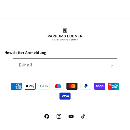
Newsletter Anmeldung
E-Mail
Zahlungsmethoden
Facebook
Instagram
YouTube
TikTok