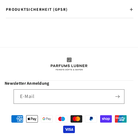
PRODUKTSICHERHEIT (GPSR)
Newsletter Anmeldung
E-Mail
Zahlungsmethoden