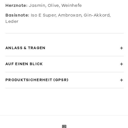
Herznote:
Jasmin, Olive, Weinhefe
Basisnote:
Iso E Super, Ambroxan, Gin-Akkord,
Leder
ANLASS & TRAGEN
AUF EINEN BLICK
PRODUKTSICHERHEIT (GPSR)