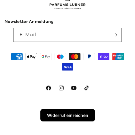
Newsletter Anmeldung
E-Mail
Zahlungsmethoden
Facebook
Instagram
YouTube
TikTok
Widerruf einreichen