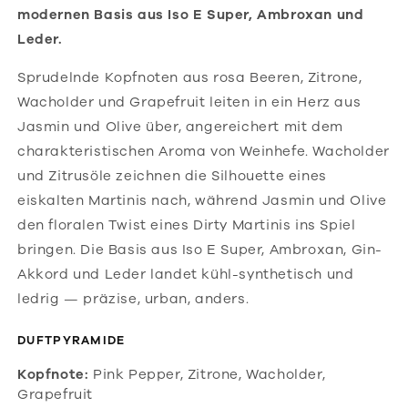
modernen Basis aus Iso E Super, Ambroxan und
Leder.
Sprudelnde Kopfnoten aus rosa Beeren, Zitrone,
Wacholder und Grapefruit leiten in ein Herz aus
Jasmin und Olive über, angereichert mit dem
charakteristischen Aroma von Weinhefe. Wacholder
und Zitrusöle zeichnen die Silhouette eines
eiskalten Martinis nach, während Jasmin und Olive
den floralen Twist eines Dirty Martinis ins Spiel
bringen. Die Basis aus Iso E Super, Ambroxan, Gin-
Akkord und Leder landet kühl-synthetisch und
ledrig — präzise, urban, anders.
DUFTPYRAMIDE
Kopfnote:
Pink Pepper, Zitrone, Wacholder,
Grapefruit