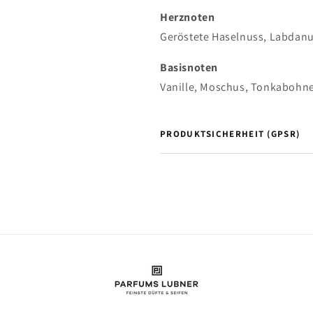
Herznoten
Geröstete Haselnuss, Labdanu
Basisnoten
Vanille, Moschus, Tonkabohn
PRODUKTSICHERHEIT (GPSR)